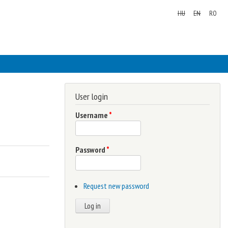
HU
EN
RO
User login
Username
*
Password
*
Request new password