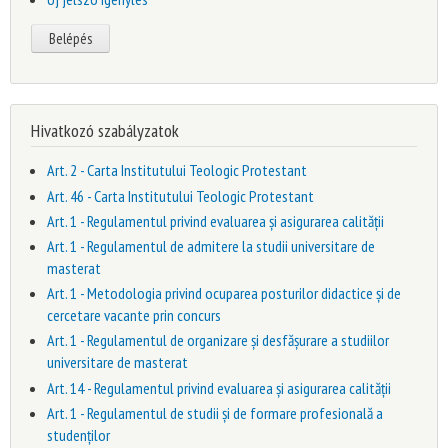
Hivatkozó szabályzatok
Art. 2 - Carta Institutului Teologic Protestant
Art. 46 - Carta Institutului Teologic Protestant
Art. 1 - Regulamentul privind evaluarea și asigurarea calității
Art. 1 - Regulamentul de admitere la studii universitare de
masterat
Art. 1 - Metodologia privind ocuparea posturilor didactice și de
cercetare vacante prin concurs
Art. 1 - Regulamentul de organizare și desfășurare a studiilor
universitare de masterat
Art. 14 - Regulamentul privind evaluarea și asigurarea calității
Art. 1 - Regulamentul de studii și de formare profesională a
studenților