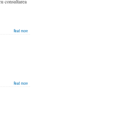
 cu consultarea
Read more
Read more