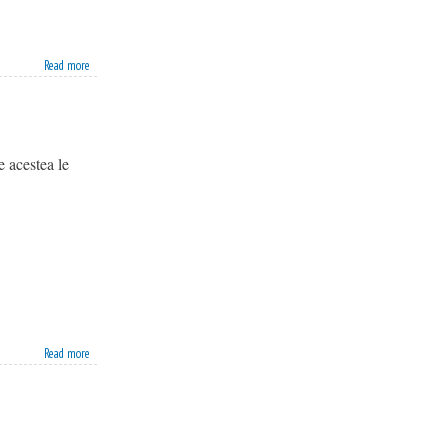
Read more
e acestea le
Read more